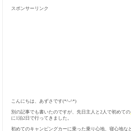
スポンサーリンク
こんにちは、あずさです(*^-^*)
別の記事でも書いたのですが、先日主人と2人で初めての
に1泊2日で行ってきました。
初めてのキャンピングカーに乗った乗り心地、寝心地な