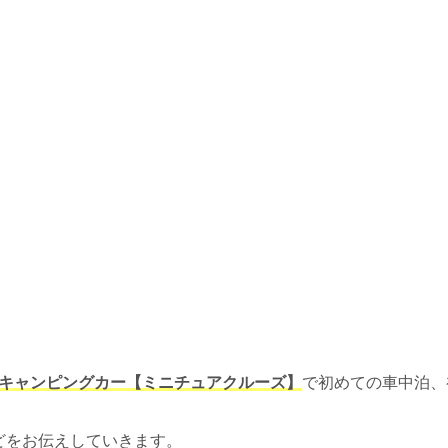
キャンピングカー【ミニチュアクルーズ】
で初めての車中泊、
どをお伝えしていきます。