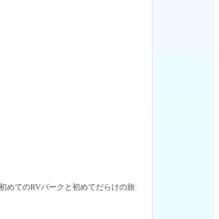
初めてのRVパークと初めてだらけの旅