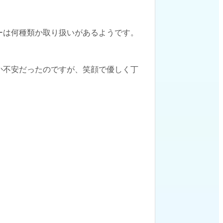
ーは何種類か取り扱いがあるようです。
か不安だったのですが、笑顔で優しく丁