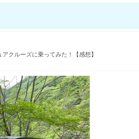
ュアクルーズに乗ってみた！【感想】